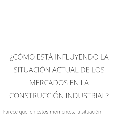
¿CÓMO ESTÁ INFLUYENDO LA
SITUACIÓN ACTUAL DE LOS
MERCADOS EN LA
CONSTRUCCIÓN INDUSTRIAL?
Parece que, en estos momentos, la situación