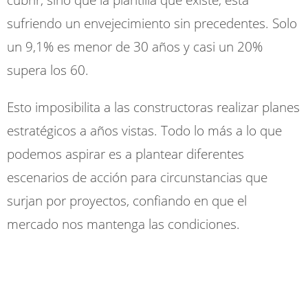
sufriendo un envejecimiento sin precedentes. Solo
un 9,1% es menor de 30 años y casi un 20%
supera los 60.
Esto imposibilita a las constructoras realizar planes
estratégicos a años vistas. Todo lo más a lo que
podemos aspirar es a plantear diferentes
escenarios de acción para circunstancias que
surjan por proyectos, confiando en que el
mercado nos mantenga las condiciones.