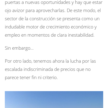
puertas a nuevas oportunidades y hay que estar
ojo avizor para aprovecharlas. De este modo, el
sector de la construcción se presenta como un
indudable motor de crecimiento económico y
empleo en momentos de clara inestabilidad.
Sin embargo…
Por otro lado, tenemos ahora la lucha por las
escalada indiscriminada de precios que no
parece tener fin ni criterio.