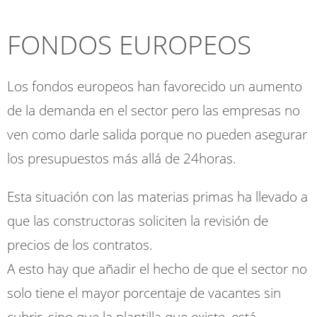
FONDOS EUROPEOS
Los fondos europeos han favorecido un aumento
de la demanda en el sector pero las empresas no
ven como darle salida porque no pueden asegurar
los presupuestos más allá de 24horas.
Esta situación con las materias primas ha llevado a
que las constructoras soliciten la revisión de
precios de los contratos.
A esto hay que añadir el hecho de que el sector no
solo tiene el mayor porcentaje de vacantes sin
cubrir, sino que la plantilla que existe, está