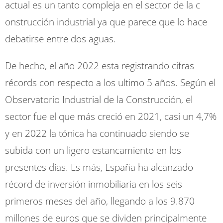
actual es un tanto compleja en el sector de la c
onstrucción industrial ya que parece que lo hace
debatirse entre dos aguas.
De hecho, el año 2022 esta registrando cifras
récords con respecto a los ultimo 5 años. Según el
Observatorio Industrial de la Construcción, el
sector fue el que más creció en 2021, casi un 4,7%
y en 2022 la tónica ha continuado siendo se
subida con un ligero estancamiento en los
presentes días. Es más, España ha alcanzado
récord de inversión inmobiliaria en los seis
primeros meses del año, llegando a los 9.870
millones de euros que se dividen principalmente