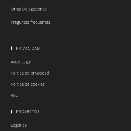
Otras Delegaciones
Preguntas frecuentes
PRIVACIDAD
Aviso Legal
Política de privacidad
Política de cookies
RSC
PROYECTOS
Logística