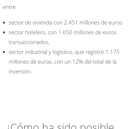
entre:
sector de vivienda con 2.451 millones de euros
sector hotelero, con 1.650 millones de euros
transaccionados,
sector industrial y logístico, que registró 1.175
millones de euros, con un 12% del total de la
inversión.
¿Cómo ha sido posible