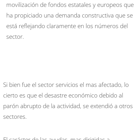
movilización de fondos estatales y europeos que
ha propiciado una demanda constructiva que se
está reflejando claramente en los números del
sector.
Si bien fue el sector servicios el mas afectado, lo
cierto es que el desastre económico debido al
parón abrupto de la actividad, se extendió a otros
sectores.
El carácter de las ayudas, mas dirigidas a