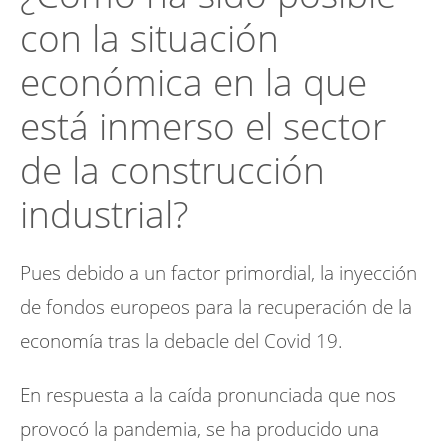
con la situación
económica en la que
está inmerso el sector
de la construcción
industrial?
Pues debido a un factor primordial, la inyección
de fondos europeos para la recuperación de la
economía tras la debacle del Covid 19.
En respuesta a la caída pronunciada que nos
provocó la pandemia, se ha producido una