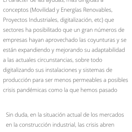
conceptos (Movilidad y Energías Renovables,
Proyectos Industriales, digitalización, etc) que
sectores ha posibilitado que un gran números de
empresas hayan aprovechado las coyunturas y se
están expandiendo y mejorando su adaptabilidad
a las actuales circunstancias, sobre todo
digitalizando sus instalaciones y sistemas de
producción para ser menos permeables a posibles
crisis pandémicas como la que hemos pasado
Sin duda, en la situación actual de los mercados
en la construcción industrial, las crisis abren