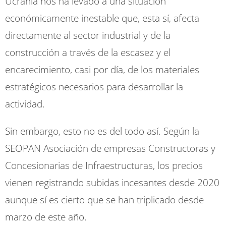
Ucrania nos ha levado a una situación
económicamente inestable que, esta sí, afecta
directamente al sector industrial y de la
construcción a través de la escasez y el
encarecimiento, casi por día, de los materiales
estratégicos necesarios para desarrollar la
actividad.
Sin embargo, esto no es del todo así. Según la
SEOPAN Asociación de empresas Constructoras y
Concesionarias de Infraestructuras, los precios
vienen registrando subidas incesantes desde 2020
aunque sí es cierto que se han triplicado desde
marzo de este año.