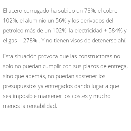
El acero corrugado ha subido un 78%, el cobre
102%, el aluminio un 56% y los derivados del
petroleo más de un 102%, la electricidad + 584% y
el gas + 278% . Y no tienen visos de detenerse ahí.
Esta situación provoca que las constructoras no
solo no puedan cumplir con sus plazos de entrega,
sino que además, no puedan sostener los
presupuestos ya entregados dando lugar a que
sea imposible mantener los costes y mucho
menos la rentabilidad.