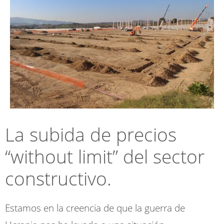
La subida de precios
“without limit” del sector
constructivo.
Estamos en la creencia de que la guerra de